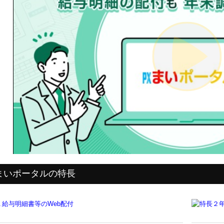
まいポータルの特長