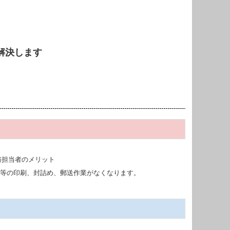
解決します
等の印刷、封詰め、郵送作業がなくなります。