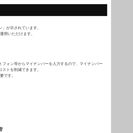
ン」が示されています。
て運用いただけます。
トフォン等からマイナンバーを入力するので、マイナンバー
コストを削減できます。
必要です。
管