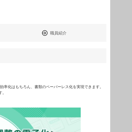
職員紹介
の効率化はもちろん、書類のペーパーレス化を実現できます。
す。