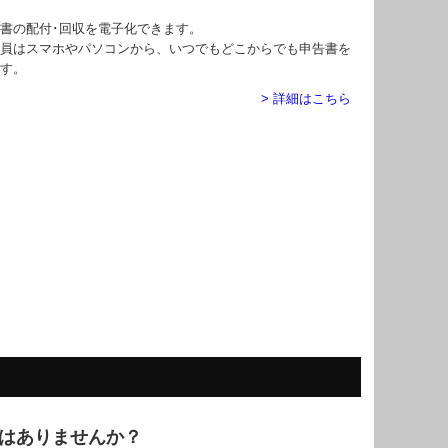
書の配付･回収を電子化できます。
員はスマホやパソコンから、いつでもどこからでも申告書を
す。
> 詳細はこちら
はありませんか？