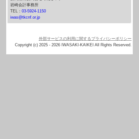
岩崎会計事務所
TEL：
03-5924-1150
iwas@tkcnf.or.jp
外部サービスの利用に関するプライバシーポリシー
Copyright (c) 2025 - 2026 IWASAKI-KAIKEI All Rights Reserved.