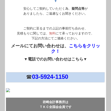
▼
安心してご契約していただく為、
疑問点等
が
ありましたら、ご遠慮なくお聞きください。
ご契約に至るまでの上記の事前打ち合わせ、
見積もりに関しては、
無料
にて承っておりますので、
下記の方法にてご連絡ください。
メールにてお問い合わせは、
こちらをクリッ
ク！
▼電話でのお問い合わせはこちら▼
☎
03-5924-1150
事務所は
岩崎会計
ＴＫＣ全国会会員です