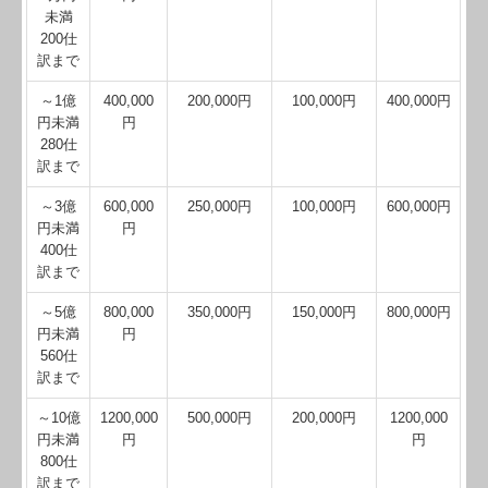
未満
200仕
訳まで
～1億
400,000
200,000円
100,000円
400,000円
円未満
円
280仕
訳まで
～3億
600,000
250,000円
100,000円
600,000円
円未満
円
400仕
訳まで
～5億
800,000
350,000円
150,000円
800,000円
円未満
円
560仕
訳まで
～10億
1200,000
500,000円
200,000円
1200,000
円未満
円
円
800仕
訳まで